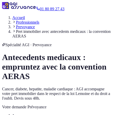
01 80 89 27 43
Accueil
Professionnels
Prevoyance
Pret immobilier avec antecedents medicaux : la convention
AERAS
Spécialité AGI · Prevoyance
Antecedents medicaux :
empruntez avec la convention
AERAS
Cancer, diabete, hepatite, maladie cardiaque : AGI accompagne
votre pret immobilier dans le respect de la loi Lemoine et du droit a
l'oubli. Devis sous 48h.
Votre demande
Prévoyance