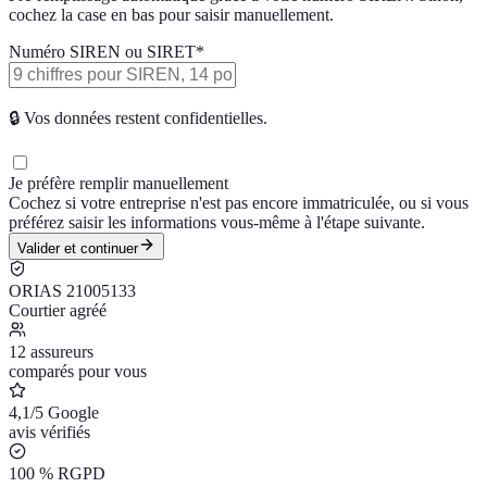
cochez la case en bas pour saisir manuellement.
Numéro SIREN ou SIRET
*
🔒
Vos données restent confidentielles.
Je préfère remplir manuellement
Cochez si votre entreprise n'est pas encore immatriculée, ou si vous
préférez saisir les informations vous-même à l'étape suivante.
Valider et continuer
ORIAS 21005133
Courtier agréé
12 assureurs
comparés pour vous
4,1/5 Google
avis vérifiés
100 % RGPD