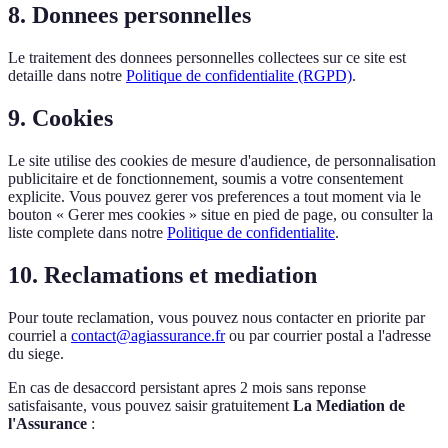
8. Donnees personnelles
Le traitement des donnees personnelles collectees sur ce site est
detaille dans notre
Politique de confidentialite (RGPD)
.
9. Cookies
Le site utilise des cookies de mesure d'audience, de personnalisation
publicitaire et de fonctionnement, soumis a votre consentement
explicite. Vous pouvez gerer vos preferences a tout moment via le
bouton « Gerer mes cookies » situe en pied de page, ou consulter la
liste complete dans notre
Politique de confidentialite
.
10. Reclamations et mediation
Pour toute reclamation, vous pouvez nous contacter en priorite par
courriel a
contact@agiassurance.fr
ou par courrier postal a l'adresse
du siege.
En cas de desaccord persistant apres 2 mois sans reponse
satisfaisante, vous pouvez saisir gratuitement
La Mediation de
l'Assurance
: