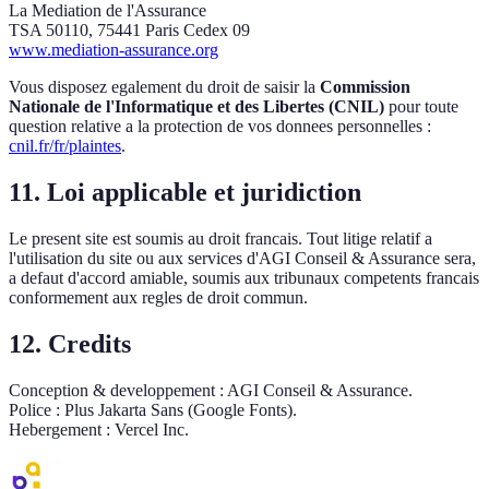
La Mediation de l'Assurance
TSA 50110, 75441 Paris Cedex 09
www.mediation-assurance.org
Vous disposez egalement du droit de saisir la
Commission
Nationale de l'Informatique et des Libertes (CNIL)
pour toute
question relative a la protection de vos donnees personnelles :
cnil.fr/fr/plaintes
.
11. Loi applicable et juridiction
Le present site est soumis au droit francais. Tout litige relatif a
l'utilisation du site ou aux services d'AGI Conseil & Assurance sera,
a defaut d'accord amiable, soumis aux tribunaux competents francais
conformement aux regles de droit commun.
12. Credits
Conception & developpement : AGI Conseil & Assurance.
Police : Plus Jakarta Sans (Google Fonts).
Hebergement : Vercel Inc.