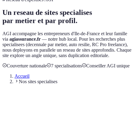
Un reseau de sites specialises
par metier et par profil.
AGI accompagne les entrepreneurs d'Ile-de-France et leur famille
via
agiassurance.fr
— notre hub local. Pour les recherches plus
specialisees (decennale par metier, auto resilie, RC Pro freelance),
nous deployons en parallele un reseau de sites approfondis. Chaque
site explore un angle unique, sans duplication editoriale.
Couverture nationale
7 specialisations
Conseiller AGI unique
Accueil
Nos sites specialises
tous