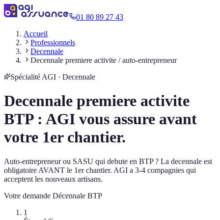
01 80 89 27 43
Accueil
Professionnels
Decennale
Decennale premiere activite / auto-entrepreneur
Spécialité AGI · Decennale
Decennale premiere activite
BTP : AGI vous assure avant
votre 1er chantier.
Auto-entrepreneur ou SASU qui debute en BTP ? La decennale est
obligatoire AVANT le 1er chantier. AGI a 3-4 compagnies qui
acceptent les nouveaux artisans.
Votre demande
Décennale BTP
1