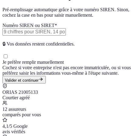
Pré-remplissage automatique grâce à votre numéro SIREN. Sinon,
cochez la case en bas pour saisir manuellement.
Numéro SIREN ou SIRET
*
🔒
Vos données restent confidentielles.
Je préfère remplir manuellement
Cochez si votre entreprise n'est pas encore immatriculée, ou si vous
préférez saisir les informations vous-même à l'étape suivante.
Valider et continuer
ORIAS 21005133
Courtier agréé
12 assureurs
comparés pour vous
4,1/5 Google
avis vérifiés