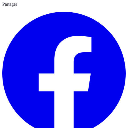
Partager