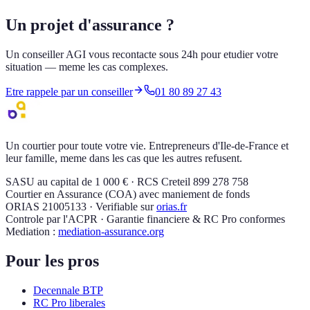
Un projet d'assurance ?
Un conseiller AGI vous recontacte sous 24h pour etudier votre
situation — meme les cas complexes.
Etre rappele par un conseiller
01 80 89 27 43
Un courtier pour toute votre vie. Entrepreneurs d'Ile-de-France et
leur famille, meme dans les cas que les autres refusent.
SASU au capital de 1 000 € · RCS Creteil 899 278 758
Courtier en Assurance (COA) avec maniement de fonds
ORIAS 21005133 · Verifiable sur
orias.fr
Controle par l'ACPR · Garantie financiere & RC Pro conformes
Mediation :
mediation-assurance.org
Pour les pros
Decennale BTP
RC Pro liberales