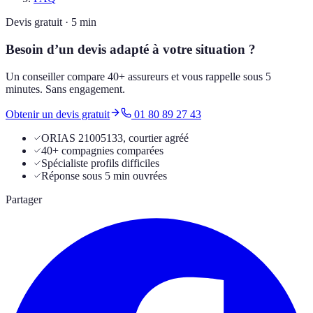
Devis gratuit · 5 min
Besoin d’un devis adapté à votre situation ?
Un conseiller compare 40+ assureurs et vous rappelle sous 5
minutes. Sans engagement.
Obtenir un devis gratuit
01 80 89 27 43
ORIAS 21005133, courtier agréé
40+ compagnies comparées
Spécialiste profils difficiles
Réponse sous 5 min ouvrées
Partager