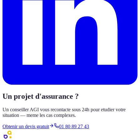
Un projet d'assurance ?
Un conseiller AGI vous recontacte sous 24h pour etudier votre
situation — meme les cas complexes.
Obtenir un devis gratuit
01 80 89 27 43