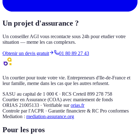
Un projet d'assurance ?
Un conseiller AGI vous recontacte sous 24h pour etudier votre
situation — meme les cas complexes.
Obtenir un devis gratuit
01 80 89 27 43
Un courtier pour toute votre vie. Entrepreneurs d'Ile-de-France et
leur famille, meme dans les cas que les autres refusent.
SASU au capital de 1 000 € · RCS Creteil 899 278 758
Courtier en Assurance (COA) avec maniement de fonds
ORIAS 21005133 · Verifiable sur
orias.fr
Controle par l'ACPR · Garantie financiere & RC Pro conformes
Mediation :
mediation-assurance.org
Pour les pros