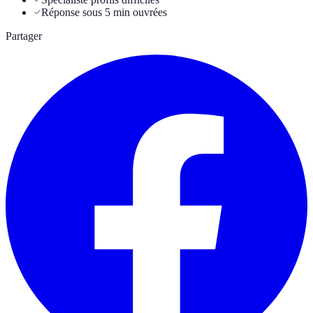
Réponse sous 5 min ouvrées
Partager