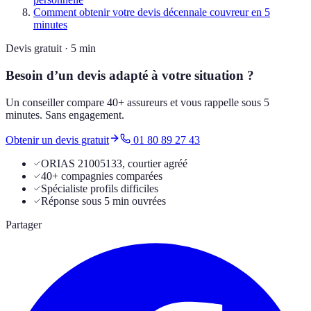
Comment obtenir votre devis décennale couvreur en 5
minutes
Devis gratuit · 5 min
Besoin d’un devis adapté à votre situation ?
Un conseiller compare 40+ assureurs et vous rappelle sous 5
minutes. Sans engagement.
Obtenir un devis gratuit
01 80 89 27 43
ORIAS 21005133, courtier agréé
40+ compagnies comparées
Spécialiste profils difficiles
Réponse sous 5 min ouvrées
Partager