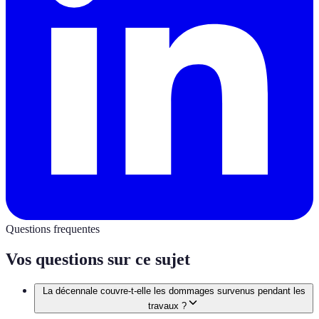
Questions frequentes
Vos questions sur ce sujet
La décennale couvre-t-elle les dommages survenus pendant les
travaux ?