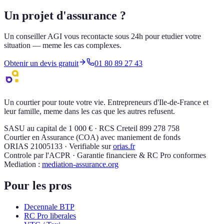
Un projet d'assurance ?
Un conseiller AGI vous recontacte sous 24h pour etudier votre
situation — meme les cas complexes.
Obtenir un devis gratuit
01 80 89 27 43
Un courtier pour toute votre vie. Entrepreneurs d'Ile-de-France et
leur famille, meme dans les cas que les autres refusent.
SASU au capital de 1 000 € · RCS Creteil 899 278 758
Courtier en Assurance (COA) avec maniement de fonds
ORIAS 21005133 · Verifiable sur
orias.fr
Controle par l'ACPR · Garantie financiere & RC Pro conformes
Mediation :
mediation-assurance.org
Pour les pros
Decennale BTP
RC Pro liberales