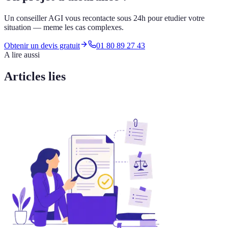
Un conseiller AGI vous recontacte sous 24h pour etudier votre
situation — meme les cas complexes.
Obtenir un devis gratuit
01 80 89 27 43
A lire aussi
Articles lies