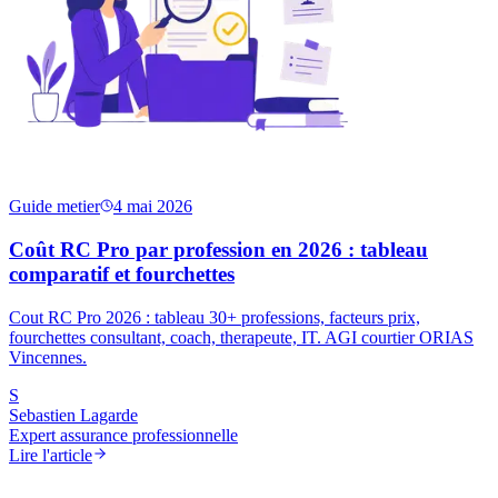
Guide metier
4 mai 2026
Coût RC Pro par profession en 2026 : tableau
comparatif et fourchettes
Cout RC Pro 2026 : tableau 30+ professions, facteurs prix,
fourchettes consultant, coach, therapeute, IT. AGI courtier ORIAS
Vincennes.
S
Sebastien Lagarde
Expert assurance professionnelle
Lire l'article