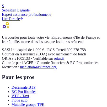
S
Sebastien Lagarde
Expert assurance professionnelle
Lire l'article
Un courtier pour toute votre vie. Entrepreneurs d'Ile-de-France et
leur famille, meme dans les cas que les autres refusent.
SASU au capital de 1 000 € · RCS Creteil 899 278 758
Courtier en Assurance (COA) avec maniement de fonds
ORIAS 21005133 · Verifiable sur
orias.fr
Controle par l'ACPR · Garantie financiere & RC Pro conformes
Mediation :
mediation-assurance.org
Pour les pros
Decennale BTP
RC Pro liberales
VTC / Taxi
Flotte auto
Mutuelle groupe TPE