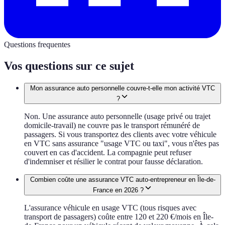
Questions frequentes
Vos questions sur ce sujet
Mon assurance auto personnelle couvre-t-elle mon activité VTC
?
Non. Une assurance auto personnelle (usage privé ou trajet
domicile-travail) ne couvre pas le transport rémunéré de
passagers. Si vous transportez des clients avec votre véhicule
en VTC sans assurance "usage VTC ou taxi", vous n'êtes pas
couvert en cas d'accident. La compagnie peut refuser
d'indemniser et résilier le contrat pour fausse déclaration.
Combien coûte une assurance VTC auto-entrepreneur en Île-de-
France en 2026 ?
L'assurance véhicule en usage VTC (tous risques avec
transport de passagers) coûte entre 120 et 220 €/mois en Île-