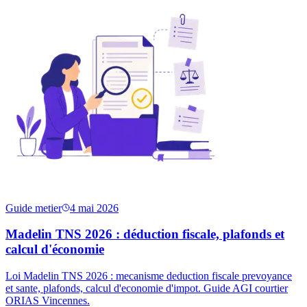
Guide metier
4 mai 2026
Madelin TNS 2026 : déduction fiscale, plafonds et
calcul d'économie
Loi Madelin TNS 2026 : mecanisme deduction fiscale prevoyance
et sante, plafonds, calcul d'economie d'impot. Guide AGI courtier
ORIAS Vincennes.