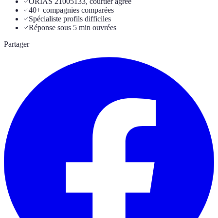
ORIAS 21005133, courtier agréé
40+ compagnies comparées
Spécialiste profils difficiles
Réponse sous 5 min ouvrées
Partager