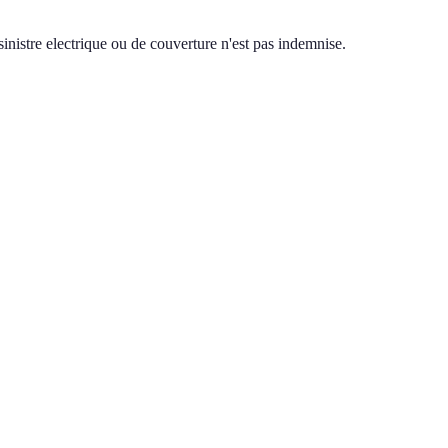
 sinistre electrique ou de couverture n'est pas indemnise.