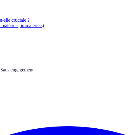
-elle cruciale ?
matériels, immatériels)
. Sans engagement.