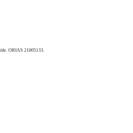
e guide. ORIAS 21005133.