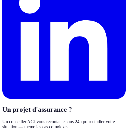
Un projet d'assurance ?
Un conseiller AGI vous recontacte sous 24h pour etudier votre
situation — meme les cas complexes.