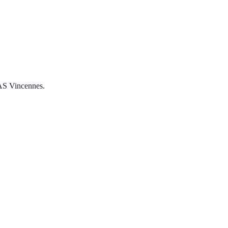
IAS Vincennes.