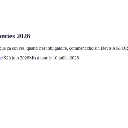
anties 2026
e que ça couvre, quand c'est obligatoire, comment choisir. Devis AGI
ce
23 juin 2026
Mis à jour le
10 juillet 2026