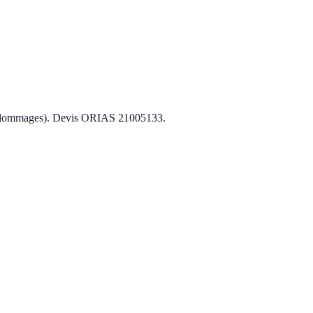
l, dommages). Devis ORIAS 21005133.