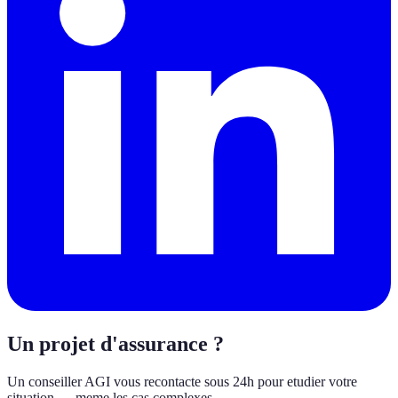
Un projet d'assurance ?
Un conseiller AGI vous recontacte sous 24h pour etudier votre
situation — meme les cas complexes.