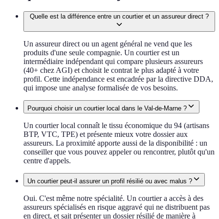
Quelle est la différence entre un courtier et un assureur direct ?
Un assureur direct ou un agent général ne vend que les
produits d'une seule compagnie. Un courtier est un
intermédiaire indépendant qui compare plusieurs assureurs
(40+ chez AGI) et choisit le contrat le plus adapté à votre
profil. Cette indépendance est encadrée par la directive DDA,
qui impose une analyse formalisée de vos besoins.
Pourquoi choisir un courtier local dans le Val-de-Marne ?
Un courtier local connaît le tissu économique du 94 (artisans
BTP, VTC, TPE) et présente mieux votre dossier aux
assureurs. La proximité apporte aussi de la disponibilité : un
conseiller que vous pouvez appeler ou rencontrer, plutôt qu'un
centre d'appels.
Un courtier peut-il assurer un profil résilié ou avec malus ?
Oui. C'est même notre spécialité. Un courtier a accès à des
assureurs spécialisés en risque aggravé qui ne distribuent pas
en direct, et sait présenter un dossier résilié de manière à