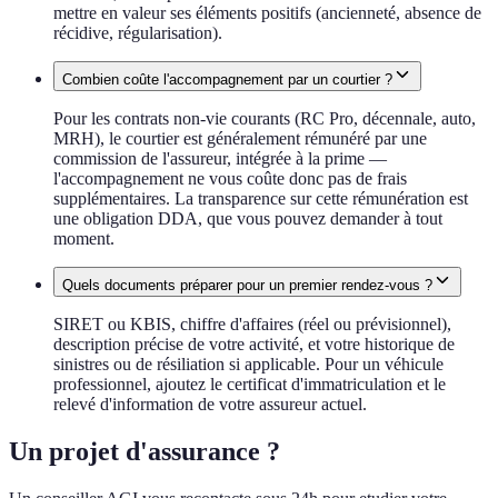
mettre en valeur ses éléments positifs (ancienneté, absence de
récidive, régularisation).
Combien coûte l'accompagnement par un courtier ?
Pour les contrats non-vie courants (RC Pro, décennale, auto,
MRH), le courtier est généralement rémunéré par une
commission de l'assureur, intégrée à la prime —
l'accompagnement ne vous coûte donc pas de frais
supplémentaires. La transparence sur cette rémunération est
une obligation DDA, que vous pouvez demander à tout
moment.
Quels documents préparer pour un premier rendez-vous ?
SIRET ou KBIS, chiffre d'affaires (réel ou prévisionnel),
description précise de votre activité, et votre historique de
sinistres ou de résiliation si applicable. Pour un véhicule
professionnel, ajoutez le certificat d'immatriculation et le
relevé d'information de votre assureur actuel.
Un projet d'assurance ?