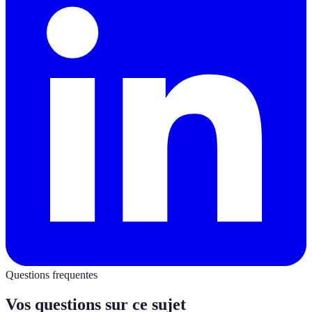
Questions frequentes
Vos questions sur ce sujet