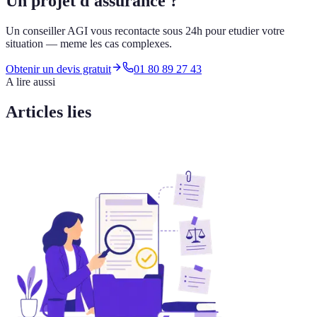
Un projet d'assurance ?
Un conseiller AGI vous recontacte sous 24h pour etudier votre
situation — meme les cas complexes.
Obtenir un devis gratuit
01 80 89 27 43
A lire aussi
Articles lies