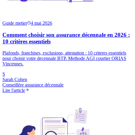
Guide metier
4 mai 2026
Comment choisir son assurance décennale en 2026 :
10 critères essentiels
Plafonds, franchises, exclusions, attestation : 10 criteres essentiels
pour choisir votre decennale BTP. Methode AGI courtier ORIAS
Vincennes.
S
Sarah Cohen
Conseillère assurance décennale
Lire l'article