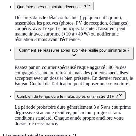
Que faire après un sinistre décennale ?
Déclarez dans le délai contractuel (typiquement 5 jours),
rassemblez les preuves (photos, PV de réception, échanges),
coopérez avec l'expert et anticipez la suite : l'assureur peut
maintenir avec surprime (+10 à +40 %) ou notifier une
résiliation 3 mois avant l'échéance.
Comment se réassurer après avoir été résilié pour sinistralité ?
Passez par un courtier spécialisé risque aggravé : 80 % des
compagnies standard refusent, mais des porteurs spécialisés
acceptent avec un dossier bien présenté. En dernier recours, le
Bureau Central de Tarification peut imposer une couverture.
Combien de temps dure le malus après un sinistre BTP ?
La période probatoire dure généralement 3 à 5 ans : surprime
dégressive si aucune récidive, puis retour progressif aux
conditions standard. Chaque année propre améliore votre
dossier de réassurance.