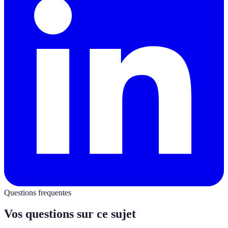
Questions frequentes
Vos questions sur ce sujet