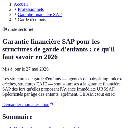
Accueil
Professionnels
Garantie financière SAP
Garde d'enfants
Guide sectoriel
Garantie financière SAP pour les
structures de garde d'enfants : ce qu'il
faut savoir en 2026
Mis à jour le
27 mai 2026
Les structures de garde d'enfants — agences de babysitting, micro-
crèches, structures EAJE — sont soumises à la garantie financière
SAP dès lors qu'elles proposent l'Avance Immédiate URSSAF.
Spécificités par âge des enfants, agrément, CIFAM : tout est ici.
Demander mon attestation
Sommaire