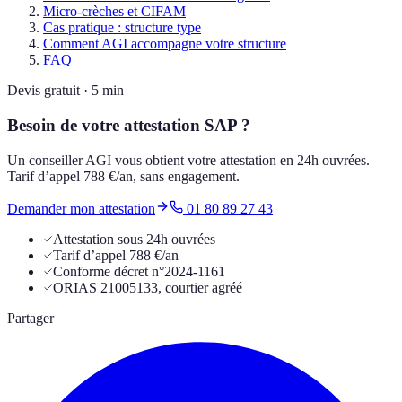
Micro-crèches et CIFAM
Cas pratique : structure type
Comment AGI accompagne votre structure
FAQ
Devis gratuit · 5 min
Besoin de votre attestation SAP ?
Un conseiller AGI vous obtient votre attestation en 24h ouvrées.
Tarif d’appel 788 €/an, sans engagement.
Demander mon attestation
01 80 89 27 43
Attestation sous 24h ouvrées
Tarif d’appel 788 €/an
Conforme décret n°2024-1161
ORIAS 21005133, courtier agréé
Partager