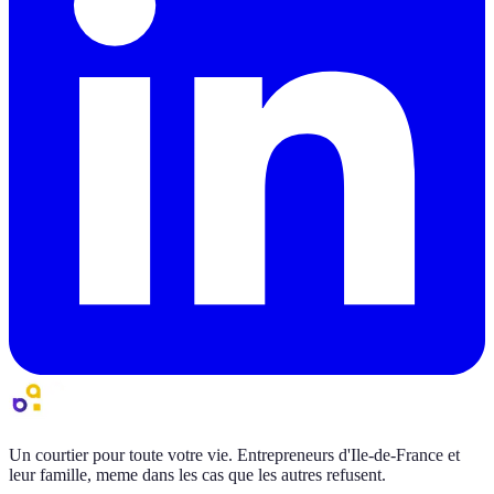
Un courtier pour toute votre vie. Entrepreneurs d'Ile-de-France et
leur famille, meme dans les cas que les autres refusent.