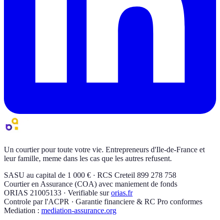
Un courtier pour toute votre vie. Entrepreneurs d'Ile-de-France et
leur famille, meme dans les cas que les autres refusent.
SASU au capital de 1 000 € · RCS Creteil 899 278 758
Courtier en Assurance (COA) avec maniement de fonds
ORIAS 21005133 · Verifiable sur
orias.fr
Controle par l'ACPR · Garantie financiere & RC Pro conformes
Mediation :
mediation-assurance.org