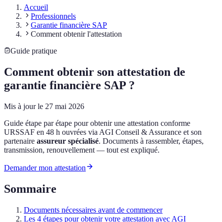
Accueil
Professionnels
Garantie financière SAP
Comment obtenir l'attestation
Guide pratique
Comment obtenir son attestation de
garantie financière SAP ?
Mis à jour le
27 mai 2026
Guide étape par étape pour obtenir une attestation conforme
URSSAF en 48 h ouvrées via AGI Conseil & Assurance et son
partenaire
assureur spécialisé
. Documents à rassembler, étapes,
transmission, renouvellement — tout est expliqué.
Demander mon attestation
Sommaire
Documents nécessaires avant de commencer
Les 4 étapes pour obtenir votre attestation avec AGI