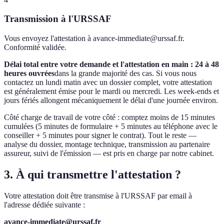
Transmission à l'URSSAF
Vous envoyez l'attestation à avance-immediate@urssaf.fr.
Conformité validée.
Délai total entre votre demande et l'attestation en main : 24 à 48
heures ouvrées
dans la grande majorité des cas. Si vous nous
contactez un lundi matin avec un dossier complet, votre attestation
est généralement émise pour le mardi ou mercredi. Les week-ends et
jours fériés allongent mécaniquement le délai d'une journée environ.
Côté charge de travail de votre côté : comptez moins de 15 minutes
cumulées (5 minutes de formulaire + 5 minutes au téléphone avec le
conseiller + 5 minutes pour signer le contrat). Tout le reste —
analyse du dossier, montage technique, transmission au partenaire
assureur, suivi de l'émission — est pris en charge par notre cabinet.
3. À qui transmettre l'attestation ?
Votre attestation doit être transmise à l'URSSAF par email à
l'adresse dédiée suivante :
avance-immediate@urssaf.fr