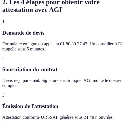
2. Les 4 étapes pour obtenir votre
attestation avec AGI
1
Demande de devis
Formulaire en ligne ou appel au 01 80 89 27 43. Un conseiller AGI
rappelle sous 5 minutes.
2
Souscription du contrat
Devis reçu par email. Signature électronique. AGI monte le dossier
complet.
3
Émission de l'attestation
Attestation conforme URSSAF générée sous 24-48 h ouvrées.
4