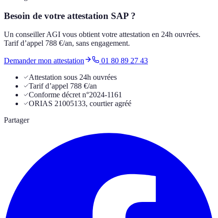
Besoin de votre attestation SAP ?
Un conseiller AGI vous obtient votre attestation en 24h ouvrées.
Tarif d’appel 788 €/an, sans engagement.
Demander mon attestation
01 80 89 27 43
Attestation sous 24h ouvrées
Tarif d’appel 788 €/an
Conforme décret n°2024-1161
ORIAS 21005133, courtier agréé
Partager