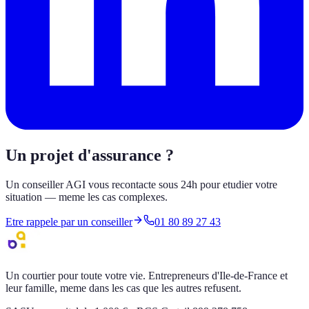
Un projet d'assurance ?
Un conseiller AGI vous recontacte sous 24h pour etudier votre
situation — meme les cas complexes.
Etre rappele par un conseiller
01 80 89 27 43
Un courtier pour toute votre vie. Entrepreneurs d'Ile-de-France et
leur famille, meme dans les cas que les autres refusent.