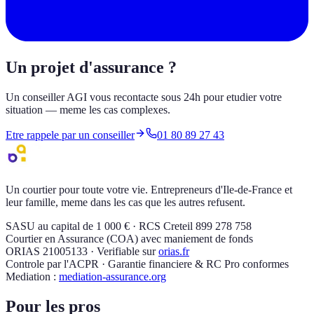
Un projet d'assurance ?
Un conseiller AGI vous recontacte sous 24h pour etudier votre
situation — meme les cas complexes.
Etre rappele par un conseiller
01 80 89 27 43
Un courtier pour toute votre vie. Entrepreneurs d'Ile-de-France et
leur famille, meme dans les cas que les autres refusent.
SASU au capital de 1 000 € · RCS Creteil 899 278 758
Courtier en Assurance (COA) avec maniement de fonds
ORIAS 21005133 · Verifiable sur
orias.fr
Controle par l'ACPR · Garantie financiere & RC Pro conformes
Mediation :
mediation-assurance.org
Pour les pros