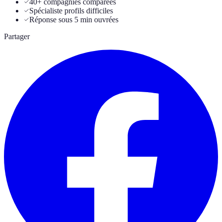
40+ compagnies comparées
Spécialiste profils difficiles
Réponse sous 5 min ouvrées
Partager