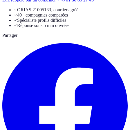
ORIAS 21005133, courtier agréé
40+ compagnies comparées
Spécialiste profils difficiles
Réponse sous 5 min ouvrées
Partager