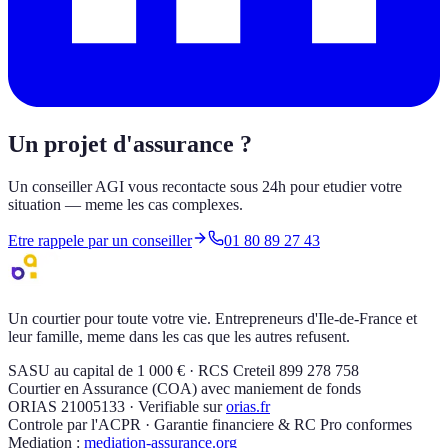
Un projet d'assurance ?
Un conseiller AGI vous recontacte sous 24h pour etudier votre
situation — meme les cas complexes.
Etre rappele par un conseiller
01 80 89 27 43
Un courtier pour toute votre vie. Entrepreneurs d'Ile-de-France et
leur famille, meme dans les cas que les autres refusent.
SASU au capital de 1 000 € · RCS Creteil 899 278 758
Courtier en Assurance (COA) avec maniement de fonds
ORIAS 21005133 · Verifiable sur
orias.fr
Controle par l'ACPR · Garantie financiere & RC Pro conformes
Mediation :
mediation-assurance.org